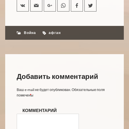
Война
афган
Добавить комментарий
Ваш e-mail не будет опубликован.
Обязательные поля
помечены
*
КОММЕНТАРИЙ