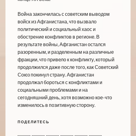
Война закончилась с советским выводом
войск из Афганистана, что вызвало
политический и социальный хаос и
обострение конфликтов в регионе. В
результате войны, Афганистан остался
разоренным, и разделенным на различные
фракции, что привело к конфликту, который
продолжился даже после того, как Советский
Союз покинул страну. Афганистан
продолжал бороться с конфликтами и
социальными проблемами и на
сегодняшний день, хотя возможно кое-что
изменилось в позитивную сторону.
ПОДЕЛИТЕСЬ