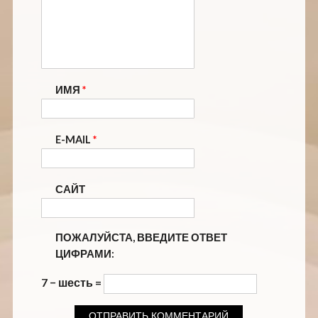
ИМЯ
*
E-MAIL
*
САЙТ
ПОЖАЛУЙСТА, ВВЕДИТЕ ОТВЕТ
ЦИФРАМИ:
7 − шесть =