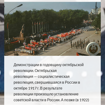
Демонстрации в годовщину октябрьской
революции. Октябрьская
революция — социалистическая
революция, свершившаяся в России в
октябре 1917 г. В результате
революции произошло установление
советской власти в России. А позже (в 1922)