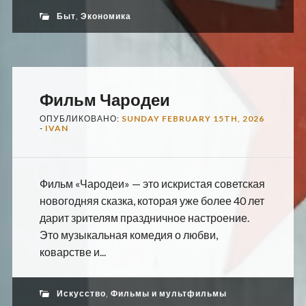
Быт
,
Экономика
Фильм Чародеи
ОПУБЛИКОВАНО:
SUNDAY FEBRUARY 15TH, 2026
-
IVAN
Фильм «Чародеи» — это искристая советская
новогодняя сказка, которая уже более 40 лет
дарит зрителям праздничное настроение.
Это музыкальная комедия о любви,
коварстве и...
Искусство
,
Фильмы и мультфильмы