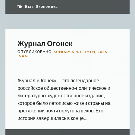
Быт
,
Экономика
Журнал Огонек
ОПУБЛИКОВАНО:
SUNDAY APRIL 19TH, 2026
-
IVAN
Журнал «Огонёк» — это легендарное
российское общественно-политическое и
литературно-художественное издание,
которое было летописью жизни страны на
протяжении почти полутора веков. Его
история завершилась в конце...