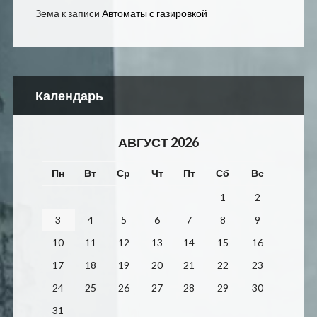
Зема
к записи
Автоматы с газировкой
Календарь
АВГУСТ 2026
Пн
Вт
Ср
Чт
Пт
Сб
Вс
1
2
3
4
5
6
7
8
9
10
11
12
13
14
15
16
17
18
19
20
21
22
23
24
25
26
27
28
29
30
31