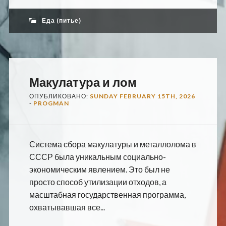
Еда (питье)
Макулатура и лом
ОПУБЛИКОВАНО:
SUNDAY FEBRUARY 15TH, 2026
-
PROGMAN
Система сбора макулатуры и металлолома в
СССР была уникальным социально-
экономическим явлением. Это был не
просто способ утилизации отходов, а
масштабная государственная программа,
охватывавшая все...