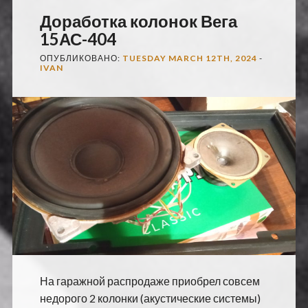
Доработка колонок Вега
15АС-404
ОПУБЛИКОВАНО:
TUESDAY MARCH 12TH, 2024
-
IVAN
На гаражной распродаже приобрел совсем
недорого 2 колонки (акустические системы)