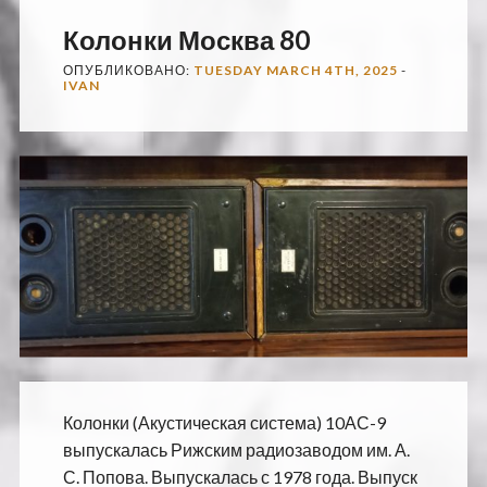
Колонки Москва 80
ОПУБЛИКОВАНО:
TUESDAY MARCH 4TH, 2025
-
IVAN
Колонки (Акустическая система) 10АС-9
выпускалась Рижским радиозаводом им. А.
С. Попова. Выпускалась с 1978 года. Выпуск