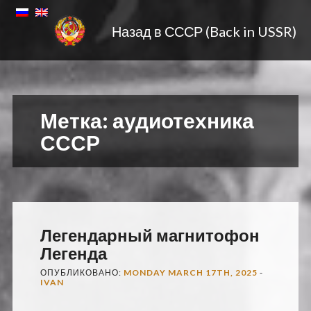
Назад в СССР (Back in USSR)
Метка:
аудиотехника
СССР
Легендарный магнитофон
Легенда
ОПУБЛИКОВАНО:
MONDAY MARCH 17TH, 2025
-
IVAN