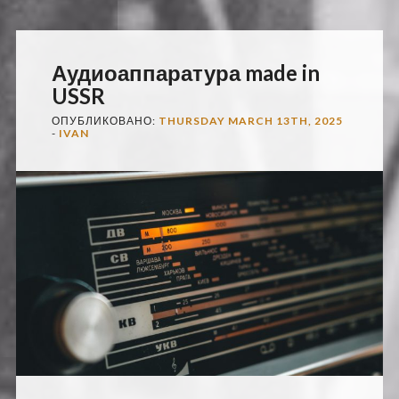
Аудиоаппаратура made in
USSR
ОПУБЛИКОВАНО:
THURSDAY MARCH 13TH, 2025
-
IVAN