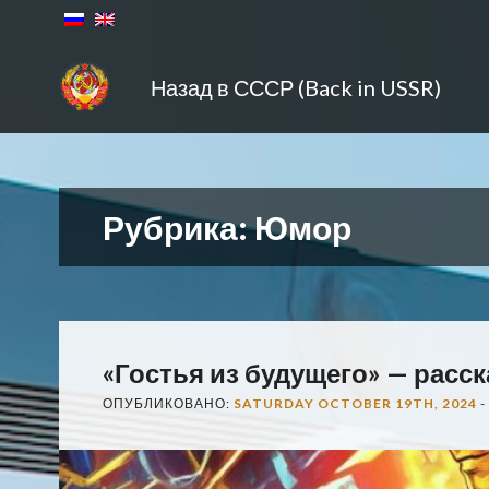
Назад в СССР (Back in USSR)
Рубрика:
Юмор
«Гостья из будущего» — расск
ОПУБЛИКОВАНО:
SATURDAY OCTOBER 19TH, 2024
-