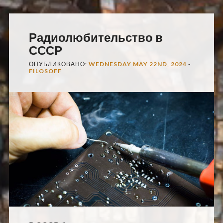
Радиолюбительство в
СССР
ОПУБЛИКОВАНО:
WEDNESDAY MAY 22ND, 2024
-
FILOSOFF