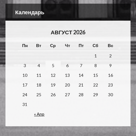
Календарь
АВГУСТ 2026
Пн
Вт
Ср
Чт
Пт
Сб
Вс
1
2
3
4
5
6
7
8
9
10
11
12
13
14
15
16
17
18
19
20
21
22
23
24
25
26
27
28
29
30
31
« Апр