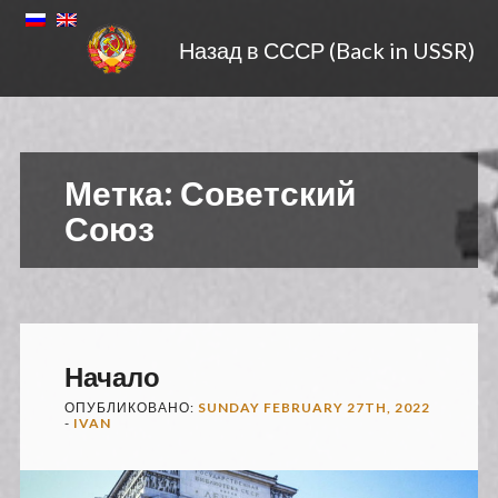
Назад в СССР (Back in USSR)
Метка:
Советский
Союз
Начало
ОПУБЛИКОВАНО:
SUNDAY FEBRUARY 27TH, 2022
-
IVAN