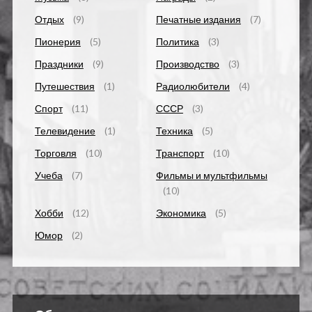
Отдых
(9)
Печатные издания
(7)
Пионерия
(5)
Политика
(3)
Праздники
(9)
Производство
(3)
Путешествия
(1)
Радиолюбители
(4)
Спорт
(11)
СССР
(3)
Телевидение
(1)
Техника
(5)
Торговля
(10)
Транспорт
(10)
Учеба
(7)
Фильмы и мультфильмы
(10)
Хобби
(12)
Экономика
(5)
Юмор
(2)