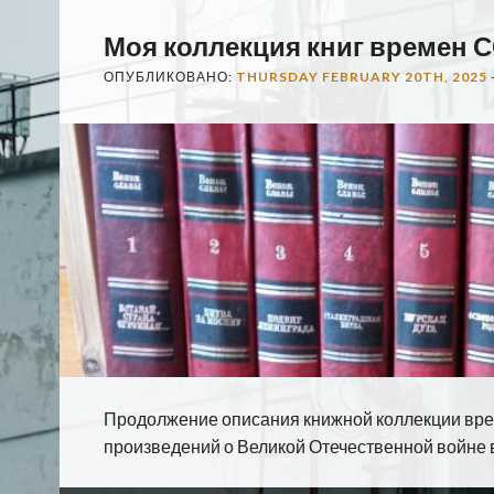
Моя коллекция книг времен С
ОПУБЛИКОВАНО:
THURSDAY FEBRUARY 20TH, 2025
Продолжение описания книжной коллекции вр
произведений о Великой Отечественной войне в 1