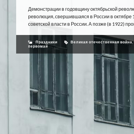
Демонстрации в годовщину октябрьской револ
революция, свершившаяся в России в октябре 
советской власти в России. А позже (в 1922) про
Праздники
Великая отечественная война
первомай