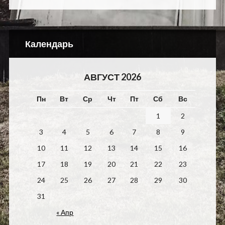
Календарь
АВГУСТ 2026
Пн
Вт
Ср
Чт
Пт
Сб
Вс
1
2
3
4
5
6
7
8
9
10
11
12
13
14
15
16
17
18
19
20
21
22
23
24
25
26
27
28
29
30
31
« Апр