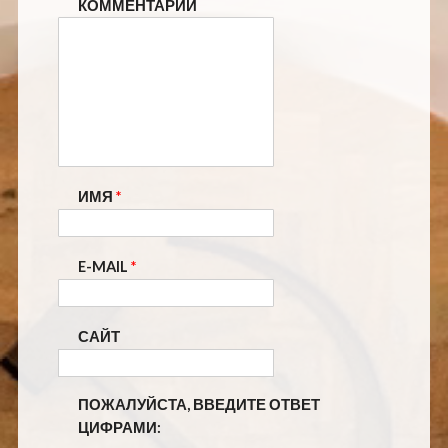
КОММЕНТАРИЙ
ИМЯ
*
E-MAIL
*
САЙТ
ПОЖАЛУЙСТА, ВВЕДИТЕ ОТВЕТ
ЦИФРАМИ: