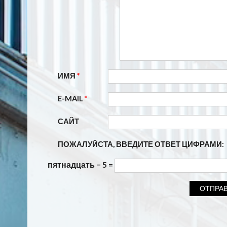
ИМЯ
*
E-MAIL
*
САЙТ
ПОЖАЛУЙСТА, ВВЕДИТЕ ОТВЕТ ЦИФРАМИ:
пятнадцать − 5 =