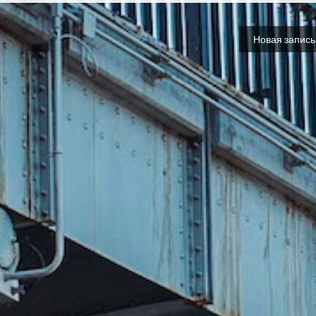
Новая запис