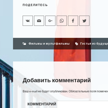
ПОДЕЛИТЕСЬ
Фильмы и мультфильмы
Гостья из будущ
Добавить комментарий
Ваш e-mail не будет опубликован.
Обязательные поля помече
КОММЕНТАРИЙ