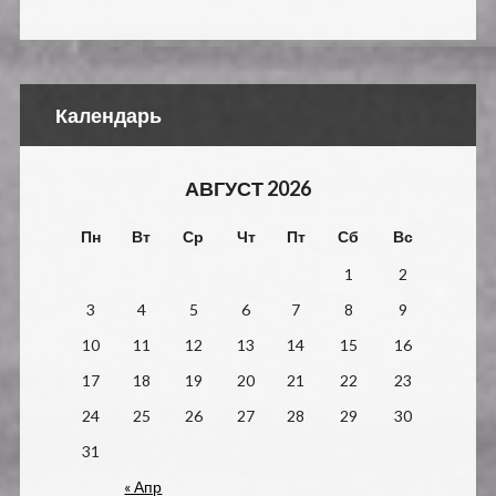
Календарь
АВГУСТ 2026
Пн
Вт
Ср
Чт
Пт
Сб
Вс
1
2
3
4
5
6
7
8
9
10
11
12
13
14
15
16
17
18
19
20
21
22
23
24
25
26
27
28
29
30
31
« Апр