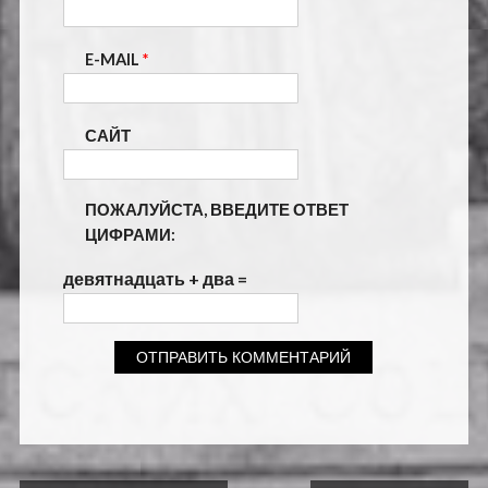
E-MAIL
*
САЙТ
ПОЖАЛУЙСТА, ВВЕДИТЕ ОТВЕТ
ЦИФРАМИ:
девятнадцать + два =