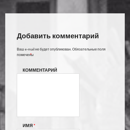
Добавить комментарий
Ваш e-mail не будет опубликован.
Обязательные поля
помечены
*
КОММЕНТАРИЙ
ИМЯ
*